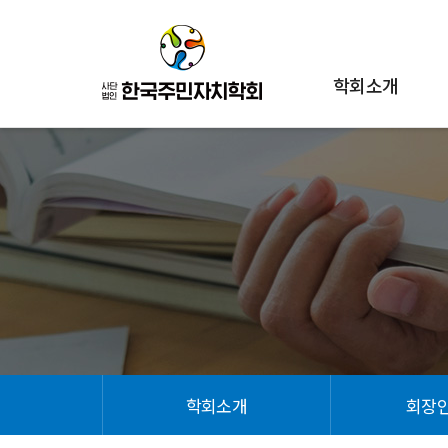
학회소개
학회소개
회장