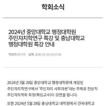
학회소식
2024년 중앙대학교 행정대학원
주민자치학연구 특강 및 충남대학교
행정대학원 특강 안내
작성자
관리자
날짜
2026-03-20 14:07:06
2024년 5월 28일 중앙대학교 행정대학원에 개설된
주민자치학연구에서 '주민자치 사회자본'라는 주제로 전상직
주민자치학회 회장(특임교수)이 강연을 합니다.
또한 2024년 5월 28일 충남대학교 대학원에서 건국대학교