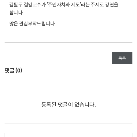
김필두 겸임교수가 '주민자치와 제도'라는 주제로 강연을
합니다.
많은 관심부탁드립니다.
목록
댓글 (
0
)
등록된 댓글이 없습니다.