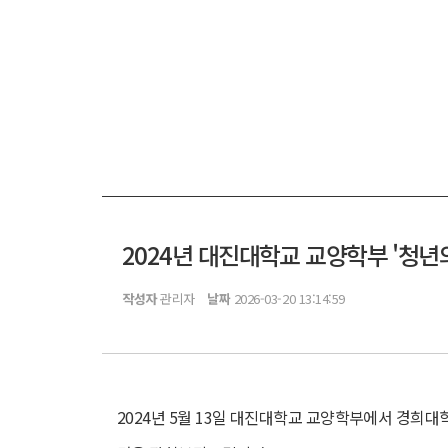
2024년 대진대학교 교양학부 '청년
작성자
관리자
날짜
2026-03-20 13:14:59
2024년 5월 13일 대진대학교 교양학부에서 경희대