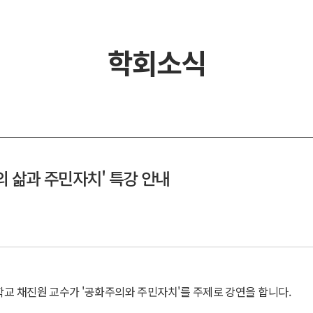
학회소식
의 삶과 주민자치' 특강 안내
학교 채진원 교수가 '공화주의와 주민자치'를 주제로 강연을 합니다.