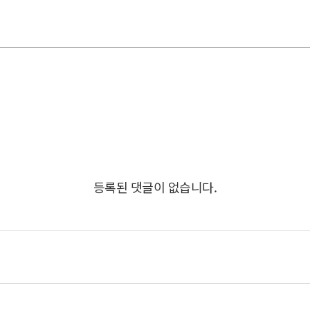
등록된 댓글이 없습니다.