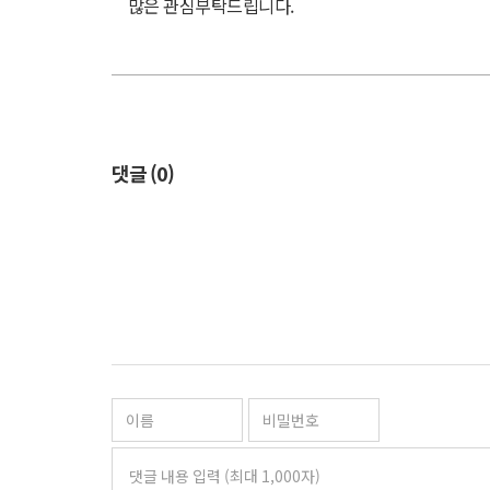
많은 관심부탁드립니다.
댓글 (
0
)