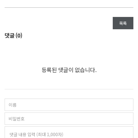
목록
댓글 (
0
)
등록된 댓글이 없습니다.