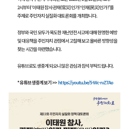
2시부터 ‘이태원 참사 관재(官災)인가? 민재(民災)인가?’를
주제로 주민자치 실질화 대토론회를 개최합니다.
정부와 국민 모두가 목도한 재난안전사고에 대해 현명한 예방
및 대응책을 주민자치 관점에서 고찰해 보고 올바른 방향성을
찾는 시간을 마련했습니다.
유튜브로도 생중계 되오니 많은 관심과 참석 부탁드립니다.
* 유튜브 생중계 보기 >>
https://youtu.be/5-Wc-rvZ7Ao