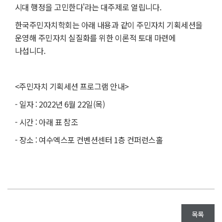
시대 행정을 고민한다'라는 대주제로 열립니다.
한국주민자치학회는 아래 내용과 같이 주민자치 기획세션을
운영해 주민자치 실질화를 위한 이론적 토대 마련에
나섭니다.
<주민자치 기획세션 프로그램 안내>
- 일자 : 2022년 6월 22일(목)
- 시간 : 아래 표 참조
- 장소 : 여수엑스포 컨벤션센터 1층 컨퍼런스홀
목록