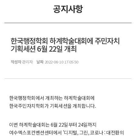
공지사항
한국행정학회 하계학술대회에 주민자치
기획세션 6월 22일 개최
작성자
관리자
날짜
2022-06-10 17:05:50
한국행정학회에서 개최하는 하계학술대회에
한국주민자치학회가 기획세션을 개최합니다.
이번 하계학술대회는 6월 22일부터 24일까지
여수엑스포컨벤션센터에서 '디지털, 그린, 코로나 : 대전환의