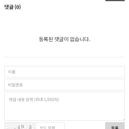
댓글 (
0
)
등록된 댓글이 없습니다.
등록