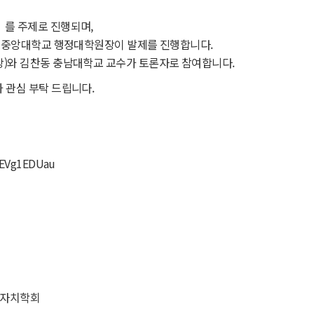
를 주제로 진행되며,
전 중앙대학교 행정대학원장이 발제를 진행합니다.
)와 김찬동 충남대학교 교수가 토론자로 참여합니다.
 관심 부탁 드립니다.
TEVg1EDUau
주민자치학회