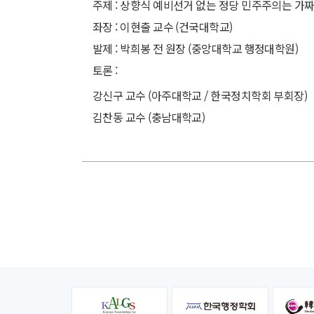
주제 : 상향식 예비선거 없는 정당 민주주의는 가
좌장 : 이현출 교수 (건국대학교)
발제 : 박희봉 전 원장 (중앙대학교 행정대학원)
토론 :
강신구 교수 (아주대학교 / 한국정치학회 부회장)
김찬동 교수 (충남대학교)